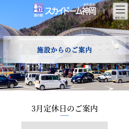
MENU
施設からのご案内
3月定休日のご案内