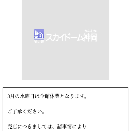
3月の水曜日は全館休業となります。
ご了承ください。
売店につきましては、諸事情により