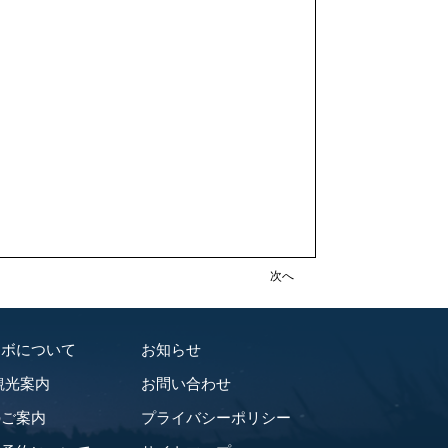
次へ
ラボについて
お知らせ
観光案内
お問い合わせ
のご案内
プライバシーポリシー