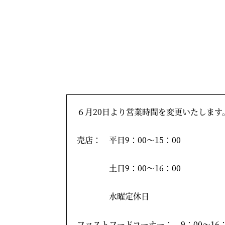
６月20日より営業時間を変更いたします
売店： 平日9：00～15：00
土日9：00～16：00
水曜定休日
ファストフードコーナー： 9：00～16：