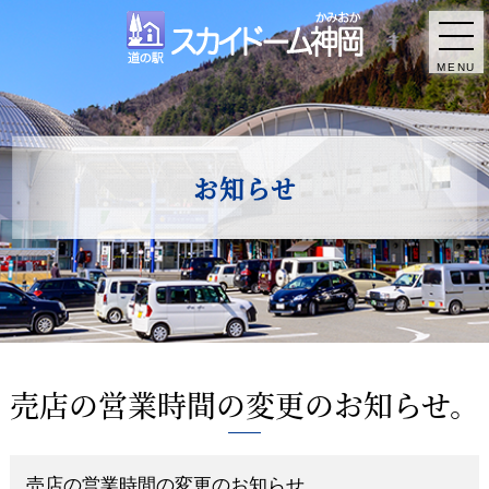
MENU
お知らせ
売店の営業時間の変更のお知らせ。
売店の営業時間の変更のお知らせ。