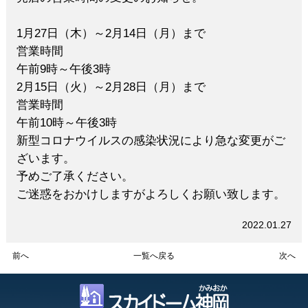
1月27日（木）～2月14日（月）まで
営業時間
午前9時～午後3時
2月15日（火）～2月28日（月）まで
営業時間
午前10時～午後3時
新型コロナウイルスの感染状況により急な変更がご
ざいます。
予めご了承ください。
ご迷惑をおかけしますがよろしくお願い致します。
2022.01.27
前へ
一覧へ戻る
次へ