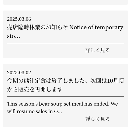
2025.03.06
売店臨時休業のお知らせ Notice of temporary
sto...
詳しく見る
2025.03.02
今期の熊汁定食は終了しました。次回は10月頃
から販売を再開します
This season's bear soup set meal has ended. We
will resume sales in O...
詳しく見る