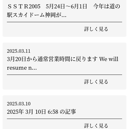
ＳＳＴＲ2005 5月24日～6月1日 今年は道の
駅スカイドーム神岡が...
詳しく見る
2025.03.11
3月20日から通常営業時間に戻ります We will
resume n...
詳しく見る
2025.03.10
2025年 3月 10日 6:58 の記事
詳しく見る