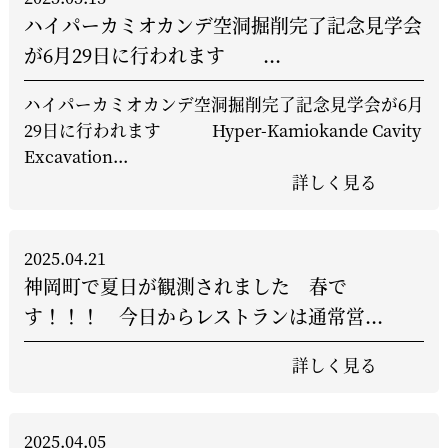
ハイパーカミオカンデ空洞掘削完了記念見学会
が6月29日に行われます ...
ハイパーカミオカンデ空洞掘削完了記念見学会が6月
29日に行われます Hyper-Kamiokande Cavity
Excavation...
詳しく見る
2025.04.21
神岡町で夏日が観測されました 春で
す！！！ 今日からレストランは通常営...
詳しく見る
2025.04.05