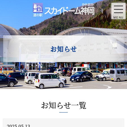
MENU
お知らせ
お知らせ一覧
2025.05.13