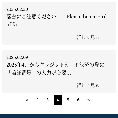
2025.02.20
落雪にご注意ください Please be careful
of fa...
詳しく見る
2025.02.09
2025年4月からクレジットカード決済の際に
「暗証番号」の入力が必要...
詳しく見る
«
2
3
4
5
6
»